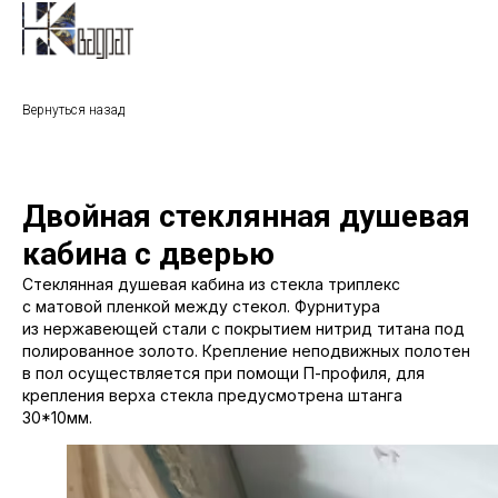
Вернуться назад
Двойная стеклянная душевая
кабина с дверью
Стеклянная душевая кабина из стекла триплекс
с матовой пленкой между стекол. Фурнитура
из нержавеющей стали с покрытием нитрид титана под
полированное золото. Крепление неподвижных полотен
в пол осуществляется при помощи П-профиля, для
крепления верха стекла предусмотрена штанга
30*10мм.