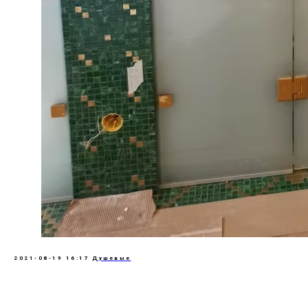
2021-08-19 16:17
Душевые