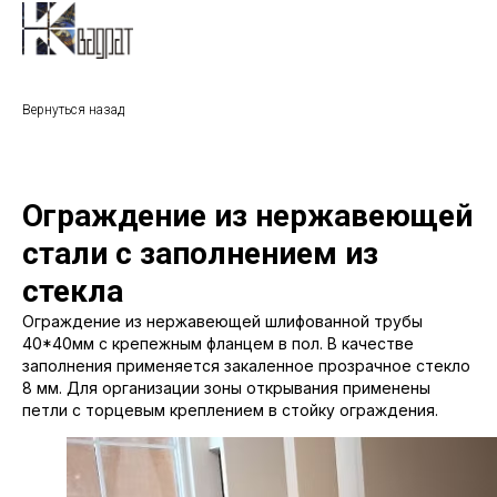
Вернуться назад
Ограждение из нержавеющей
стали с заполнением из
стекла
Ограждение из нержавеющей шлифованной трубы
40*40мм с крепежным фланцем в пол. В качестве
заполнения применяется закаленное прозрачное стекло
8 мм. Для организации зоны открывания применены
петли с торцевым креплением в стойку ограждения.