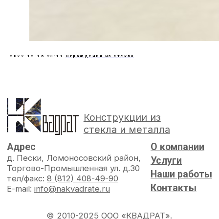
2022-12-16 23:11
Ограждения из стекла