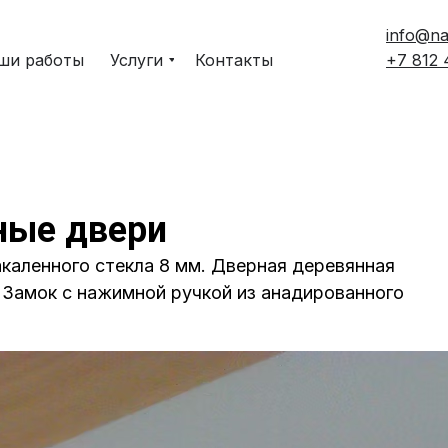
info@na
ши работы
Услуги
Контакты
+7 812
ные двери
акаленного стекла 8 мм. Дверная деревянная
 Замок с нажимной ручкой из анадированного