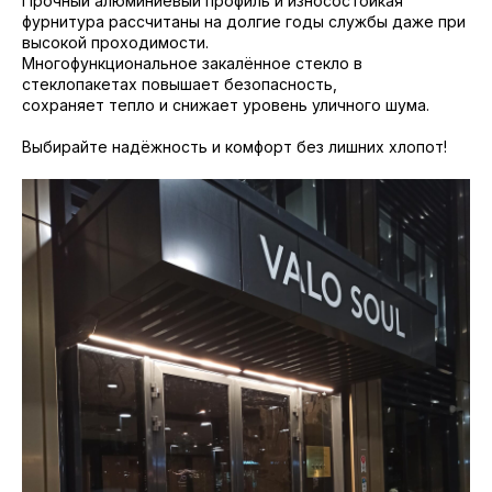
Прочный алюминиевый профиль и износостойкая
фурнитура рассчитаны на долгие годы службы даже при
высокой проходимости.
Многофункциональное закалённое стекло в
стеклопакетах повышает безопасность,
сохраняет тепло и снижает уровень уличного шума.
Выбирайте надёжность и комфорт без лишних хлопот!