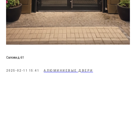
Салова д.61
2025-02-11 15:41
АЛЮМИНИЕВЫЕ ДВЕРИ