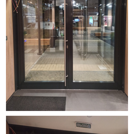
Конструкции из