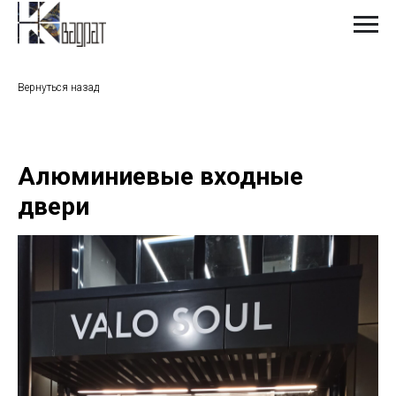
Вернуться назад
Алюминиевые входные
двери