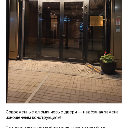
Современные алюминиевые двери — надёжная замена
изношенным конструкциям!