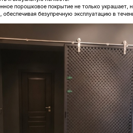
енное порошковое покрытие не только украшает, 
 обеспечивая безупречную эксплуатацию в течени