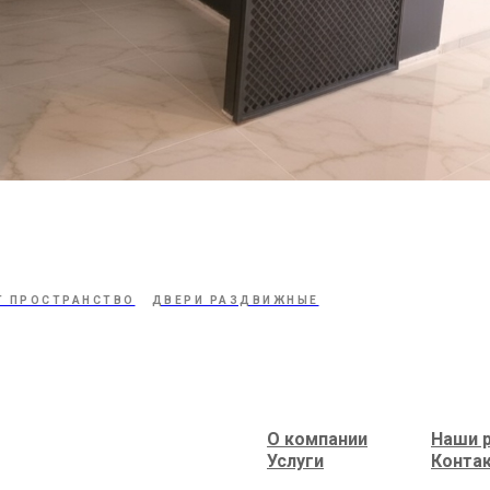
T ПРОСТРАНСТВО
ДВЕРИ РАЗДВИЖНЫЕ
О компании
Наши 
Услуги
Конта