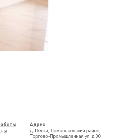
работы
Адрес
кты
д. Пески, Ломоносовский район,
Торгово-Промышленная ул. д.30