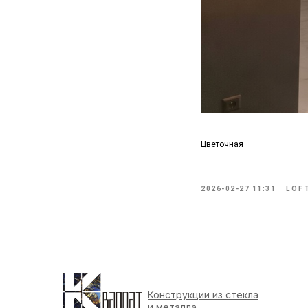
Цветочная
2026-02-27 11:31
LOF
Конструкции из стекла
и металла