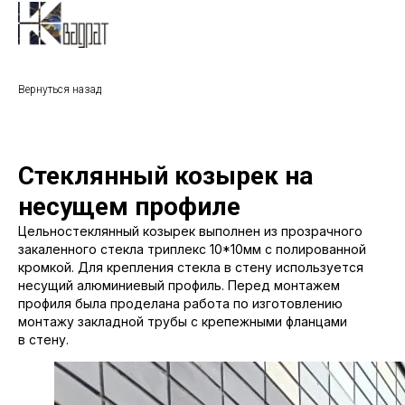
Вернуться назад
Стеклянный козырек на
несущем профиле
Цельностеклянный козырек выполнен из прозрачного
закаленного стекла триплекс 10*10мм с полированной
кромкой. Для крепления стекла в стену используется
несущий алюминиевый профиль. Перед монтажем
профиля была проделана работа по изготовлению
монтажу закладной трубы с крепежными фланцами
в стену.