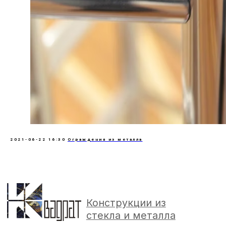
2021-06-22 16:30
Ограждения из металла