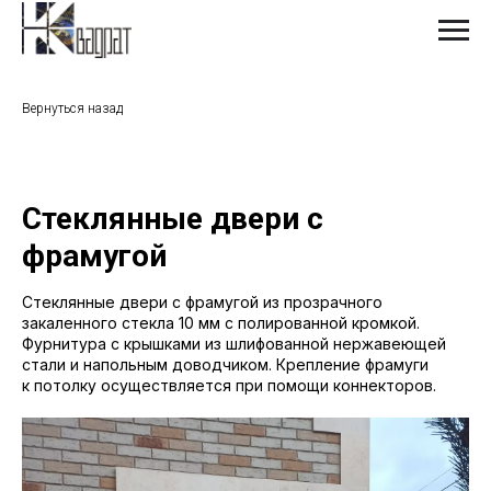
Вернуться назад
Стеклянные двери с
фрамугой
Стеклянные двери с фрамугой из прозрачного
закаленного стекла 10 мм с полированной кромкой.
Фурнитура с крышками из шлифованной нержавеющей
стали и напольным доводчиком. Крепление фрамуги
к потолку осуществляется при помощи коннекторов.