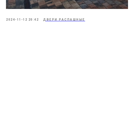
2024-11-12 20:42
ДВЕРИ РАСПАШНЫЕ