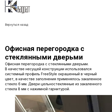
Вернуться назад
Офисная перегородка с
стеклянными дверьми
Офисная перегородка с стеклянными дверьми.
В качестве несущей конструкции использовался
системный профиль FreeStyle окрашенный в черный
цвет, в качестве заполнения применялось закаленное
стекло 6 мм. Двери цельностеклянные из закаленного
стекла 8 мм с нажимной гарнитурой.