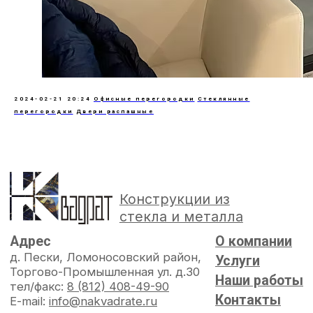
2024-02-21 20:24
Офисные перегородки
Стеклянные
перегородки
Двери распашные