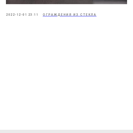
© 2010-2025 ООО «КВАДРАТ».
Все права защищены.
2022-12-01 23:11
ОГРАЖДЕНИЯ ИЗ СТЕКЛА