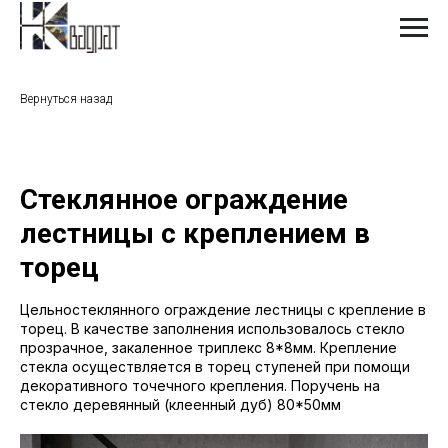
Вернуться назад
Стеклянное ограждение
лестницы с креплением в
торец
Цельностеклянного ограждение лестницы с крепление в
торец. В качестве заполнения использовалось стекло
прозрачное, закаленное триплекс 8*8мм. Крепление
стекла осуществляется в торец ступеней при помощи
декоративного точечного крепления. Поручень на
стекло деревянный (клеенный дуб) 80*50мм