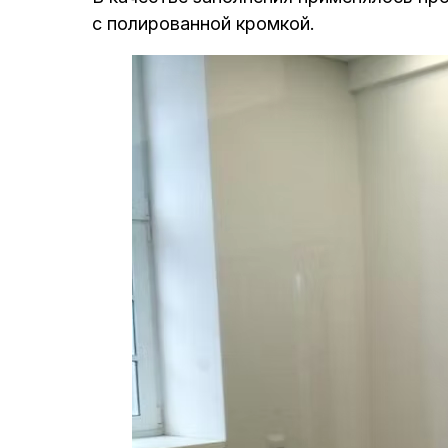
с полированной кромкой.