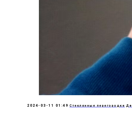
2024-03-11 01:49
Стеклянные перегородки
Дв